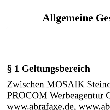
Allgemeine Ge
§ 1 Geltungsbereich
Zwischen MOSAIK Steinch
PROCOM Werbeagentur G
www.abrafaxe.de, www.ab