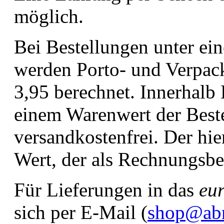
möglich.
Bei Bestellungen unter e
werden Porto- und Verpac
3,95 berechnet. Innerhalb
einem Warenwert der Best
versandkostenfrei. Der hie
Wert, der als Rechnungsbet
Für Lieferungen in das
eu
sich per E-Mail (
shop@abr