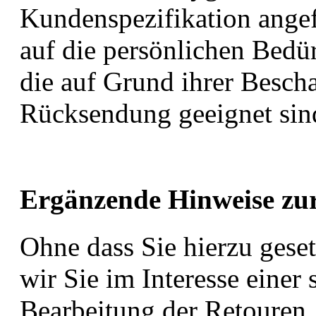
Kundenspezifikation angef
auf die persönlichen Bedür
die auf Grund ihrer Bescha
Rücksendung geeignet sin
Ergänzende Hinweise zur
Ohne dass Sie hierzu gesetz
wir Sie im Interesse einer
Bearbeitung der Retouren,