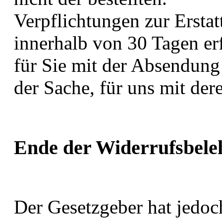
Verpflichtungen zur Erst
innerhalb von 30 Tagen erf
für Sie mit der Absendung
der Sache, für uns mit de
Ende der Widerrufsbele
Der Gesetzgeber hat jedoc