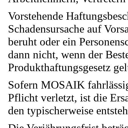
Vorstehende Haftungsbesch
Schadensursache auf Vorsa
beruht oder ein Personensc
dann nicht, wenn der Beste
Produkthaftungsgesetz gel
Sofern MOSAIK fahrlässig
Pflicht verletzt, ist die Er
den typischerweise entste
Die Verjährungsfrist betr