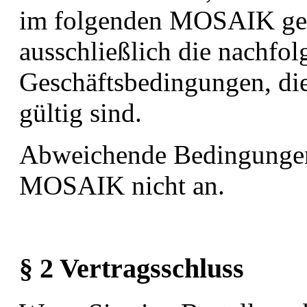
im folgenden MOSAIK gena
ausschließlich die nachfo
Geschäftsbedingungen, die
gültig sind.
Abweichende Bedingungen 
MOSAIK nicht an.
§ 2 Vertragsschluss