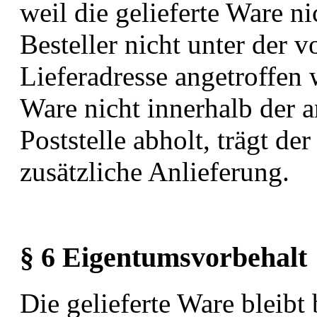
weil die gelieferte Ware ni
Besteller nicht unter der
Lieferadresse angetroffen w
Ware nicht innerhalb der 
Poststelle abholt, trägt der
zusätzliche Anlieferung.
§ 6 Eigentumsvorbehalt
Die gelieferte Ware bleibt