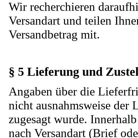
Wir recherchieren daraufhi
Versandart und teilen Ihne
Versandbetrag mit.
§ 5 Lieferung und Zuste
Angaben über die Lieferfri
nicht ausnahmsweise der L
zugesagt wurde. Innerhalb
nach Versandart (Brief ode