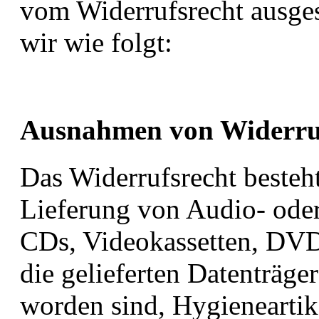
vom Widerrufsrecht ausges
wir wie folgt:
Ausnahmen von Widerru
Das Widerrufsrecht besteht
Lieferung von Audio- ode
CDs, Videokassetten, DVD
die gelieferten Datenträge
worden sind, Hygieneartik