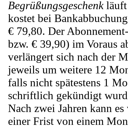
Begrüßungsgeschenk
läuft
kostet bei Bankabbuchung
€ 79,80. Der Abonnement-P
bzw. € 39,90) im Voraus 
verlängert sich nach der M
jeweils um weitere 12 Mon
falls nicht spätestens 1 M
schriftlich gekündigt wurd
Nach zwei Jahren kann es
einer Frist von einem Mon