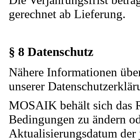
gerechnet ab Lieferung.
§ 8 Datenschutz
Nähere Informationen übe
unserer Datenschutzerklä
MOSAIK behält sich das R
Bedingungen zu ändern ode
Aktualisierungsdatum der 