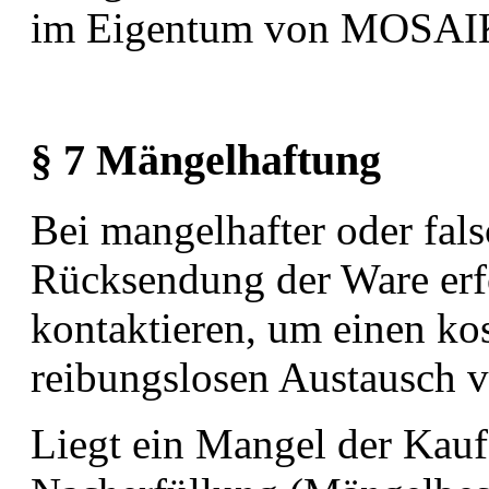
im Eigentum von MOSAI
§ 7 Mängelhaftung
Bei mangelhafter oder fals
Rücksendung der Ware er
kontaktieren, um einen ko
reibungslosen Austausch 
Liegt ein Mangel der Kaufs