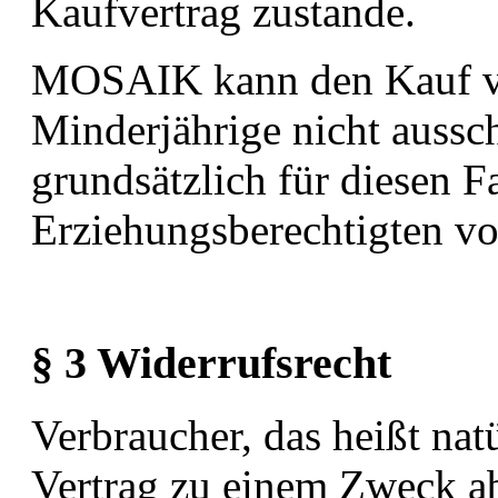
Kaufvertrag zustande.
MOSAIK kann den Kauf v
Minderjährige nicht aussch
grundsätzlich für diesen F
Erziehungsberechtigten vo
§ 3 Widerrufsrecht
Verbraucher, das heißt nat
Vertrag zu einem Zweck ab