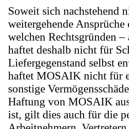
Soweit sich nachstehend ni
weitergehende Ansprüche d
welchen Rechtsgründen –
haftet deshalb nicht für S
Liefergegenstand selbst en
haftet MOSAIK nicht für 
sonstige Vermögensschäden
Haftung von MOSAIK ausg
ist, gilt dies auch für die
Arbeitnehmern, Vertretern