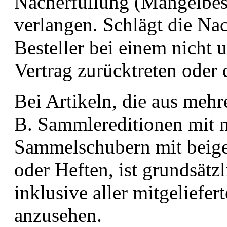
Nacherfüllung (Mängelbese
verlangen. Schlägt die Nac
Besteller bei einem nicht
Vertrag zurücktreten oder
Bei Artikeln, die aus mehr
B. Sammlereditionen mit 
Sammelschubern mit beige
oder Heften, ist grundsätzl
inklusive aller mitgeliefe
anzusehen.