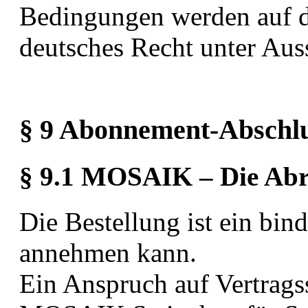
Bedingungen werden auf de
deutsches Recht unter Aus
§ 9 Abonnement-Abschl
§ 9.1 MOSAIK – Die Abr
Die Bestellung ist ein b
annehmen kann.
Ein Anspruch auf Vertragss