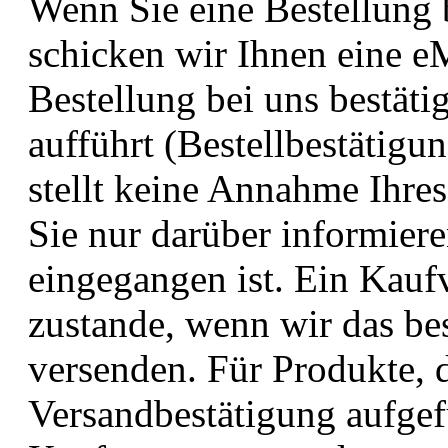
Wenn Sie eine Bestellun
schicken wir Ihnen eine eM
Bestellung bei uns bestäti
aufführt (Bestellbestätigu
stellt keine Annahme Ihres
Sie nur darüber informiere
eingegangen ist. Ein Kauf
zustande, wenn wir das bes
versenden. Für Produkte, d
Versandbestätigung aufgef