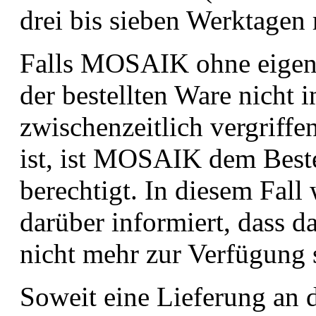
drei bis sieben Werktagen 
Falls MOSAIK ohne eigene
der bestellten Ware nicht i
zwischenzeitlich vergriff
ist, ist MOSAIK dem Beste
berechtigt. In diesem Fall
darüber informiert, dass da
nicht mehr zur Verfügung s
Soweit eine Lieferung an d