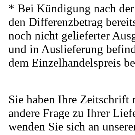
* Bei Kündigung nach der 
den Differenzbetrag berei
noch nicht gelieferter Aus
und in Auslieferung befind
dem Einzelhandelspreis be
Sie haben Ihre Zeitschrift 
andere Frage zu Ihrer Lie
wenden Sie sich an unser