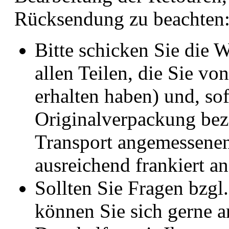
Rücksendung zu beachten
Bitte schicken Sie die W
allen Teilen, die Sie vo
erhalten haben) und, so
Originalverpackung bezi
Transport angemessene
ausreichend frankiert a
Sollten Sie Fragen bzgl
können Sie sich gerne