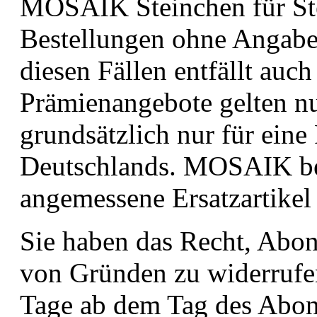
MOSAIK Steinchen für St
Bestellungen ohne Angabe
diesen Fällen entfällt auc
Prämienangebote gelten nur
grundsätzlich nur für eine
Deutschlands. MOSAIK behä
angemessene Ersatzartikel 
Sie haben das Recht, Abo
von Gründen zu widerrufen
Tage ab dem Tag des Abo