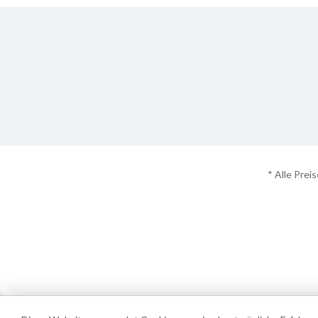
* Alle Prei