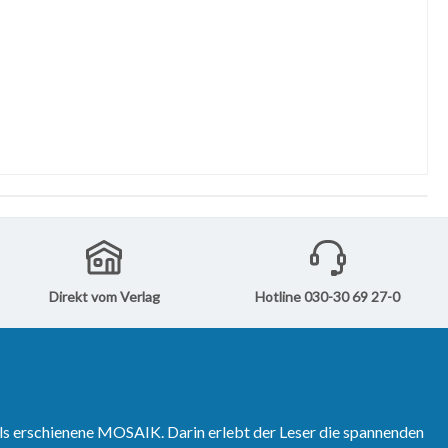
Direkt vom Verlag
Hotline 030-30 69 27-0
ls erschienene MOSAIK. Darin erlebt der Leser die spannenden