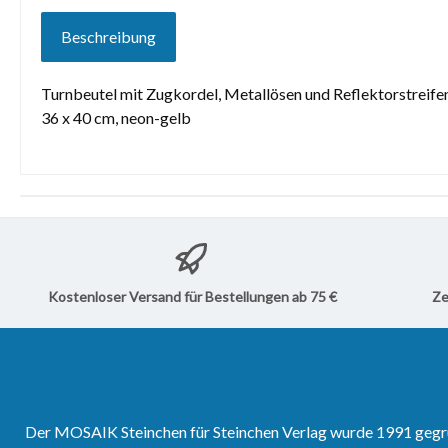
Beschreibung
Turnbeutel mit Zugkordel, Metallösen und Reflektorstreife
36 x 40 cm, neon-gelb
Kostenloser Versand für Bestellungen ab 75 €
Ze
Der MOSAIK Steinchen für Steinchen Verlag wurde 1991 gegrün