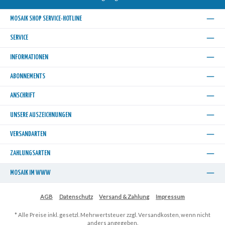
MOSAIK SHOP SERVICE-HOTLINE
SERVICE
INFORMATIONEN
ABONNEMENTS
ANSCHRIFT
UNSERE AUSZEICHNUNGEN
VERSANDARTEN
ZAHLUNGSARTEN
MOSAIK IM WWW
AGB
Datenschutz
Versand & Zahlung
Impressum
* Alle Preise inkl. gesetzl. Mehrwertsteuer zzgl.
Versandkosten
, wenn nicht
anders angegeben.