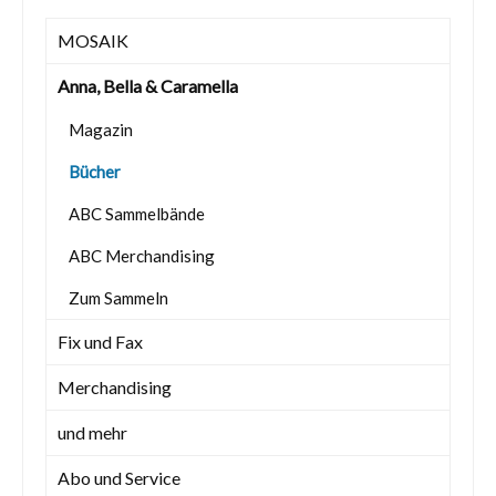
MOSAIK
Anna, Bella & Caramella
Magazin
Bücher
ABC Sammelbände
ABC Merchandising
Zum Sammeln
Fix und Fax
Merchandising
und mehr
Abo und Service