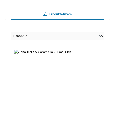
Produkte filtern