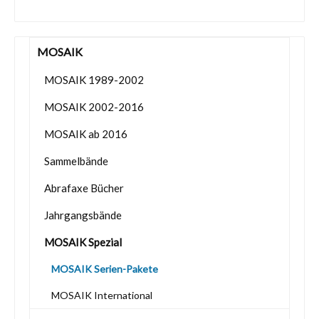
MOSAIK
MOSAIK 1989-2002
MOSAIK 2002-2016
MOSAIK ab 2016
Sammelbände
Abrafaxe Bücher
Jahrgangsbände
MOSAIK Spezial
MOSAIK Serien-Pakete
MOSAIK International