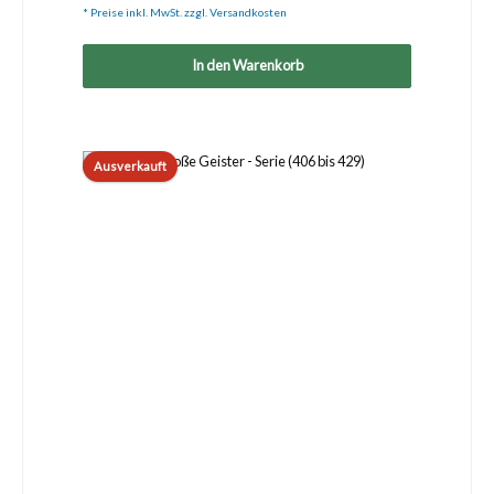
* Preise inkl. MwSt. zzgl. Versandkosten
In den Warenkorb
Ausverkauft