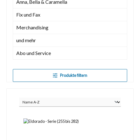
Anna, Bella & Caramella
Fix und Fax
Merchandising
und mehr
Abo und Service
Produkte filtern