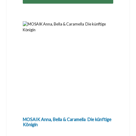
MOSAIK Anna, Bella & Caramella  Die künftige
Königin