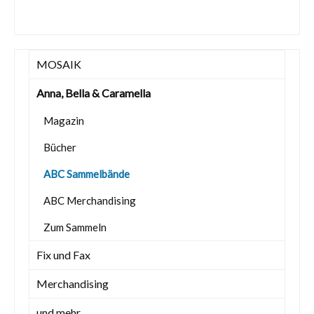
MOSAIK
Anna, Bella & Caramella
Magazin
Bücher
ABC Sammelbände
ABC Merchandising
Zum Sammeln
Fix und Fax
Merchandising
und mehr