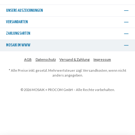
UNSERE AUSZEICHNUNGEN
VERSANDARTEN
ZAHLUNGSARTEN
MOSAIK IM WWW
AGB
Datenschutz
Versand & Zahlung
Impressum
* Alle Preise inkl. gesetzl. Mehrwertsteuer zzgl.
Versandkosten
, wenn nicht
anders angegeben.