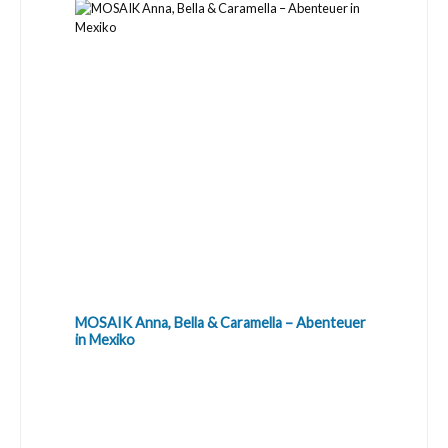
MOSAIK Anna, Bella & Caramella – Abenteuer
in Mexiko