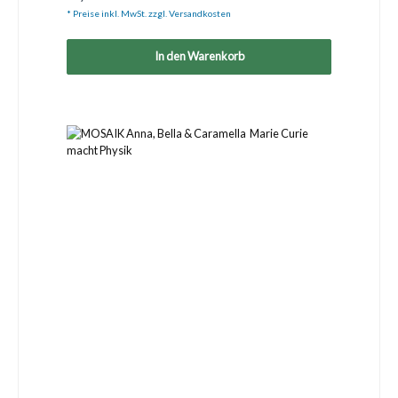
* Preise inkl. MwSt. zzgl. Versandkosten
In den Warenkorb