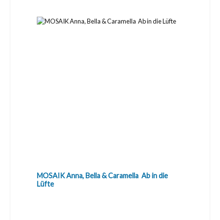
MOSAIK Anna, Bella & Caramella  Ab in die
Lüfte