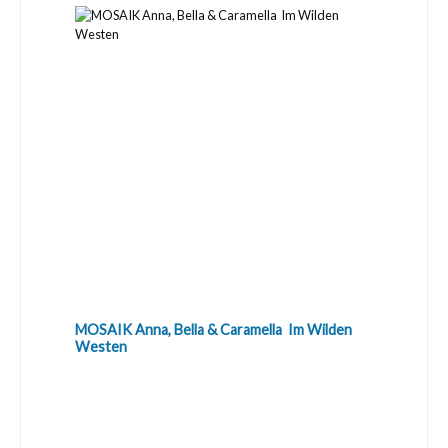
MOSAIK Anna, Bella & Caramella  Im Wilden
Westen