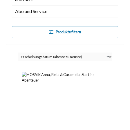
Abo und Service
Produkte filtern