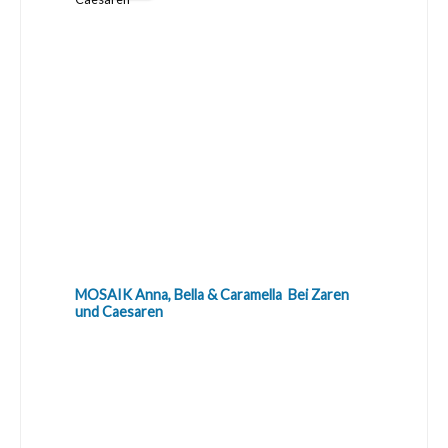
MOSAIK Anna, Bella & Caramella  Bei Zaren
und Caesaren