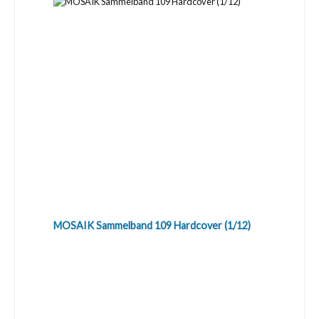
MOSAIK Sammelband 109 Hardcover (1/12)