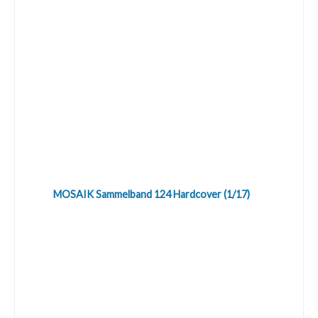
MOSAIK Sammelband 124 Hardcover (1/17)