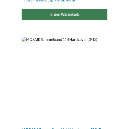
* Preise inkl. MwSt. zzgl. Versandkosten
In den Warenkorb