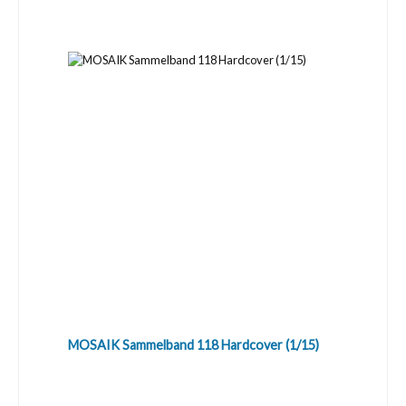
MOSAIK Sammelband 118 Hardcover (1/15)