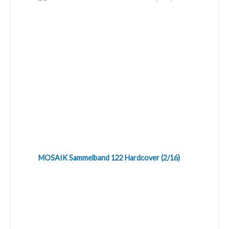
MOSAIK Sammelband 122 Hardcover (2/16)