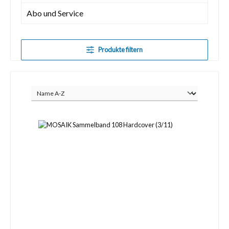
Abo und Service
Produkte filtern