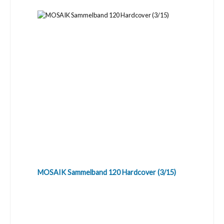
MOSAIK Sammelband 120 Hardcover (3/15)