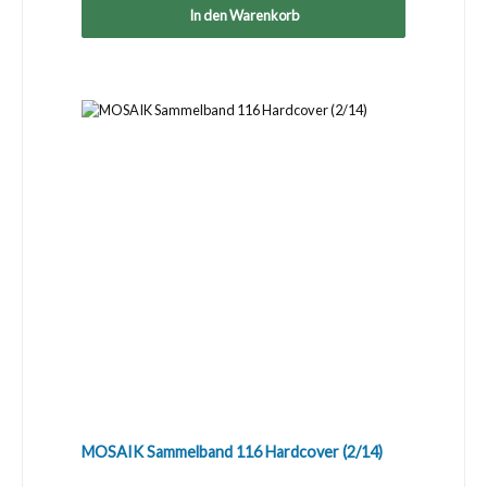
In den Warenkorb
MOSAIK Sammelband 116 Hardcover (2/14)