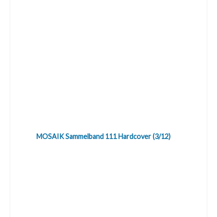
MOSAIK Sammelband 111 Hardcover (3/12)