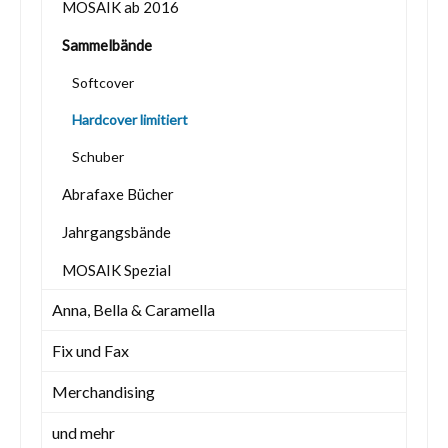
MOSAIK ab 2016
Sammelbände
Softcover
Hardcover limitiert
Schuber
Abrafaxe Bücher
Jahrgangsbände
MOSAIK Spezial
Anna, Bella & Caramella
Fix und Fax
Merchandising
und mehr