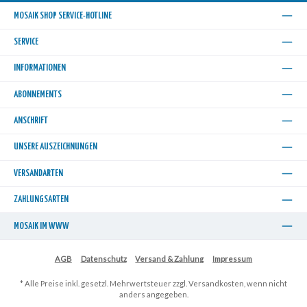
MOSAIK SHOP SERVICE-HOTLINE
SERVICE
INFORMATIONEN
ABONNEMENTS
ANSCHRIFT
UNSERE AUSZEICHNUNGEN
VERSANDARTEN
ZAHLUNGSARTEN
MOSAIK IM WWW
AGB
Datenschutz
Versand & Zahlung
Impressum
* Alle Preise inkl. gesetzl. Mehrwertsteuer zzgl.
Versandkosten
, wenn nicht
anders angegeben.