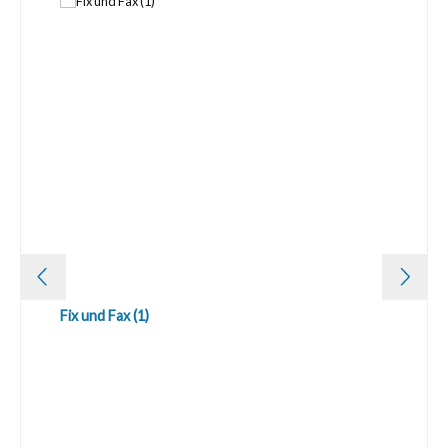
Fix und Fax (1)