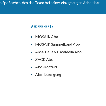
 Spaß sehen, den das Team bei seiner einzigartigen Arbeit hat.
ABONNEMENTS
MOSAIK Abo
MOSAIK Sammelband Abo
Anna, Bella & Caramella Abo
ZACK Abo
Abo-Kontakt
Abo-Kündigung