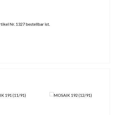
kel Nr. 1327 bestellbar ist.