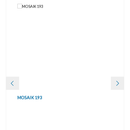
MOSAIK 193