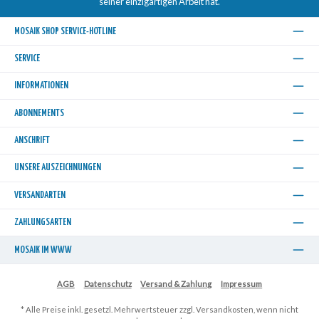
seiner einzigartigen Arbeit hat.
MOSAIK SHOP SERVICE-HOTLINE
SERVICE
INFORMATIONEN
ABONNEMENTS
ANSCHRIFT
UNSERE AUSZEICHNUNGEN
VERSANDARTEN
ZAHLUNGSARTEN
MOSAIK IM WWW
AGB
Datenschutz
Versand & Zahlung
Impressum
* Alle Preise inkl. gesetzl. Mehrwertsteuer zzgl.
Versandkosten
, wenn nicht