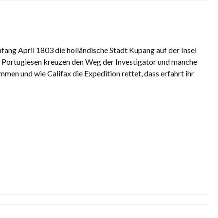
fang April 1803 die holländische Stadt Kupang auf der Insel
Portugiesen kreuzen den Weg der Investigator und manche
men und wie Califax die Expedition rettet, dass erfahrt ihr