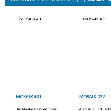
Produktgalerie überspringen
MOSAIK 431
MOSAIK 432
Die Abrafaxe hatten in der
Als man in Port Jack