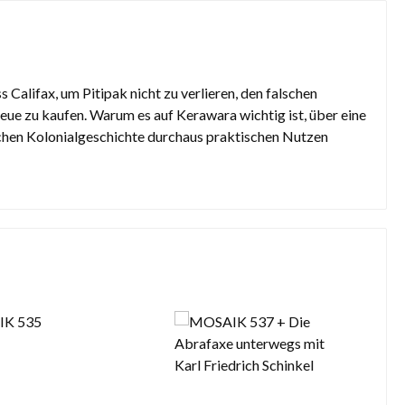
Califax, um Pitipak nicht zu verlieren, den falschen
eue zu kaufen. Warum es auf Kerawara wichtig ist, über eine
chen Kolonialgeschichte durchaus praktischen Nutzen