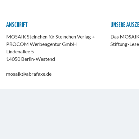
ANSCHRIFT
UNSERE AUSZ
MOSAIK Steinchen für Steinchen Verlag +
Das MOSAIK-
PROCOM Werbeagentur GmbH
Stiftung-Lese
Lindenallee 5
14050 Berlin-Westend
mosaik@abrafaxe.de