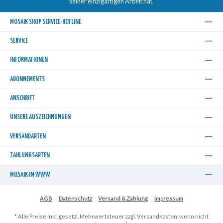
seiner einzigartigen Arbeit hat.
MOSAIK SHOP SERVICE-HOTLINE
SERVICE
INFORMATIONEN
ABONNEMENTS
ANSCHRIFT
UNSERE AUSZEICHNUNGEN
VERSANDARTEN
ZAHLUNGSARTEN
MOSAIK IM WWW
AGB
Datenschutz
Versand & Zahlung
Impressum
* Alle Preise inkl. gesetzl. Mehrwertsteuer zzgl.
Versandkosten
, wenn nicht