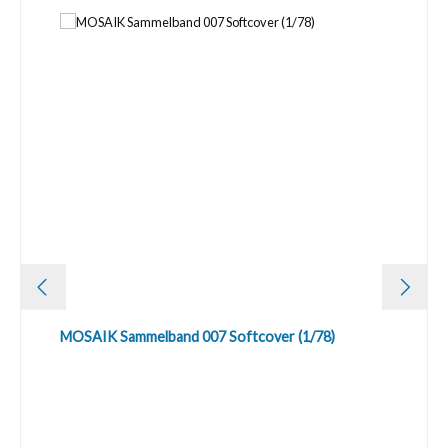
MOSAIK Sammelband 007 Softcover (1/78)