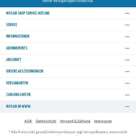
seiner einzigartigen Arbeit hat.
MOSAIK SHOP SERVICE-HOTLINE
SERVICE
INFORMATIONEN
ABONNEMENTS
ANSCHRIFT
UNSERE AUSZEICHNUNGEN
VERSANDARTEN
ZAHLUNGSARTEN
MOSAIK IM WWW
AGB
Datenschutz
Versand & Zahlung
Impressum
* Alle Preise inkl. gesetzl. Mehrwertsteuer zzgl.
Versandkosten
, wenn nicht