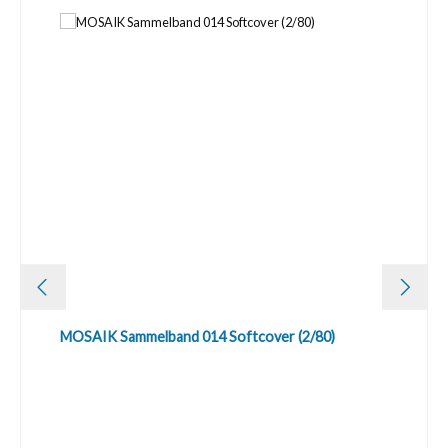
MOSAIK Sammelband 014 Softcover (2/80)