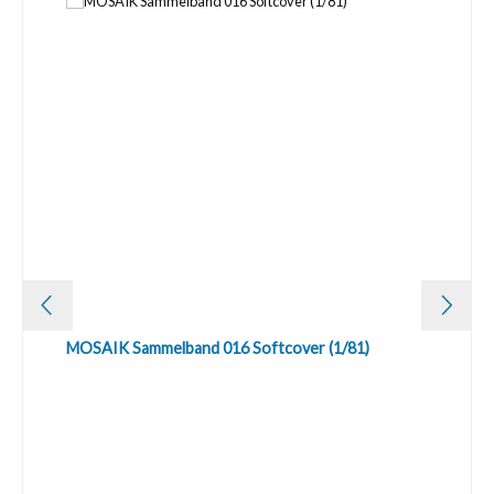
MOSAIK Sammelband 016 Softcover (1/81)