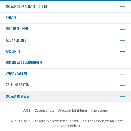
MOSAIK SHOP SERVICE-HOTLINE
SERVICE
INFORMATIONEN
ABONNEMENTS
ANSCHRIFT
UNSERE AUSZEICHNUNGEN
VERSANDARTEN
ZAHLUNGSARTEN
MOSAIK IM WWW
AGB
Datenschutz
Versand & Zahlung
Impressum
* Alle Preise inkl. gesetzl. Mehrwertsteuer zzgl.
Versandkosten
, wenn nicht
anders angegeben.