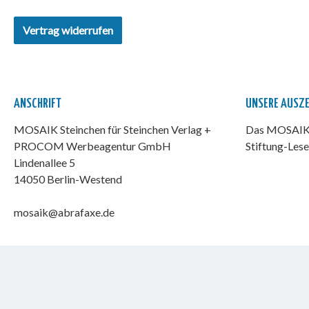
Vertrag widerrufen
ANSCHRIFT
UNSERE AUSZ
MOSAIK Steinchen für Steinchen Verlag +
Das MOSAIK-
PROCOM Werbeagentur GmbH
Stiftung-Lese
Lindenallee 5
14050 Berlin-Westend
mosaik@abrafaxe.de