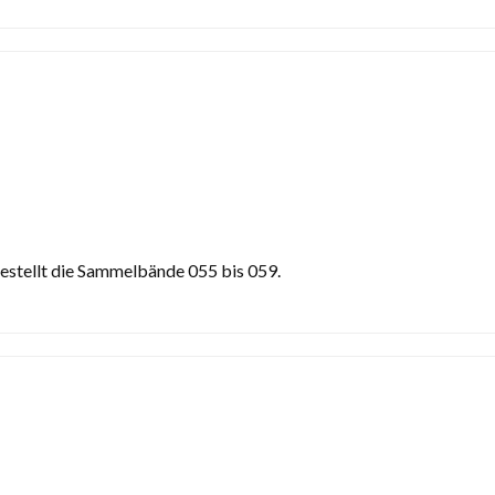
stellt die Sammelbände 055 bis 059.