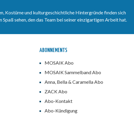
n, Kostüme und kulturgeschichtliche Hintergründe finden sich
 Spaß sehen, den das Team bei seiner einzigartigen Arbeit hat.
ABONNEMENTS
MOSAIK Abo
MOSAIK Sammelband Abo
Anna, Bella & Caramella Abo
ZACK Abo
Abo-Kontakt
Abo-Kündigung