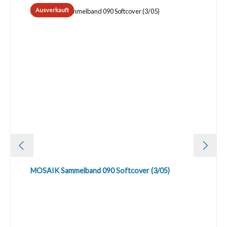
Ausverkauft
MOSAIK Sammelband 090 Softcover (3/05)