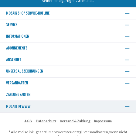
seiner einzigartigen Arbeit hat.
MOSAIK SHOP SERVICE-HOTLINE
SERVICE
INFORMATIONEN
ABONNEMENTS
ANSCHRIFT
UNSERE AUSZEICHNUNGEN
VERSANDARTEN
ZAHLUNGSARTEN
MOSAIK IM WWW
AGB
Datenschutz
Versand & Zahlung
Impressum
* Alle Preise inkl. gesetzl. Mehrwertsteuer zzgl.
Versandkosten
, wenn nicht