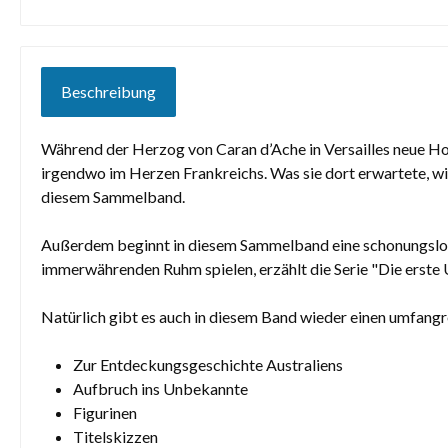
Beschreibung
Während der Herzog von Caran d’Ache in Versailles neue Ho
irgendwo im Herzen Frankreichs. Was sie dort erwartete, wie 
diesem Sammelband.
Außerdem beginnt in diesem Sammelband eine schonungslos
immerwährenden Ruhm spielen, erzählt die Serie "Die erste
Natürlich gibt es auch in diesem Band wieder einen umfang
Zur Entdeckungsgeschichte Australiens
Aufbruch ins Unbekannte
Figurinen
Titelskizzen