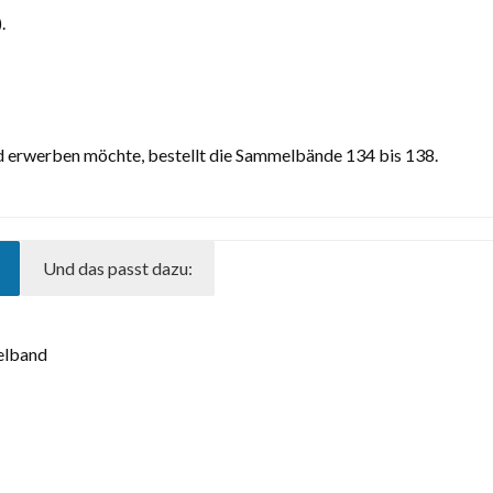
.
 erwerben möchte, bestellt die Sammelbände 134 bis 138.
Und das passt dazu: