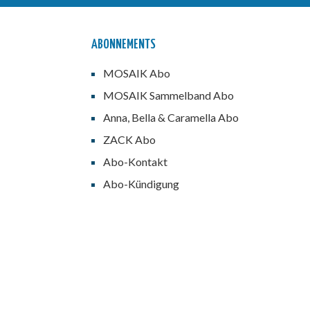
ABONNEMENTS
MOSAIK Abo
MOSAIK Sammelband Abo
Anna, Bella & Caramella Abo
ZACK Abo
Abo-Kontakt
Abo-Kündigung