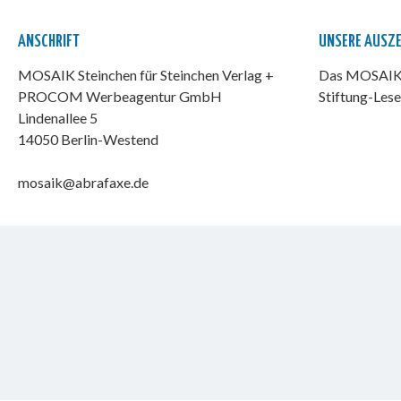
ANSCHRIFT
UNSERE AUSZ
MOSAIK Steinchen für Steinchen Verlag +
Das MOSAIK-
PROCOM Werbeagentur GmbH
Stiftung-Lese
Lindenallee 5
14050 Berlin-Westend
mosaik@abrafaxe.de