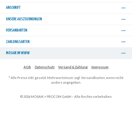
ANSCHRIFT
UNSERE AUSZEICHNUNGEN
VERSANDARTEN
ZAHLUNGSARTEN
MOSAIK IM WWW
AGB
Datenschutz
Versand & Zahlung
Impressum
* Alle Preise inkl. gesetzl. Mehrwertsteuer zzgl.
Versandkosten
, wenn nicht
anders angegeben.