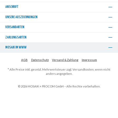
ANSCHRIFT
UNSERE AUSZEICHNUNGEN
VERSANDARTEN
ZAHLUNGSARTEN
MOSAIK IM WWW
AGB
Datenschutz
Versand & Zahlung
Impressum
* Alle Preise inkl. gesetzl. Mehrwertsteuer zzgl.
Versandkosten
, wenn nicht
anders angegeben.