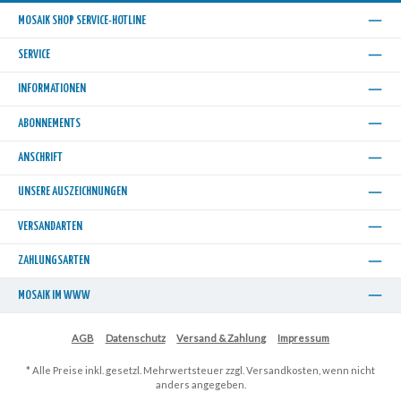
MOSAIK SHOP SERVICE-HOTLINE
SERVICE
INFORMATIONEN
ABONNEMENTS
ANSCHRIFT
UNSERE AUSZEICHNUNGEN
VERSANDARTEN
ZAHLUNGSARTEN
MOSAIK IM WWW
AGB
Datenschutz
Versand & Zahlung
Impressum
* Alle Preise inkl. gesetzl. Mehrwertsteuer zzgl.
Versandkosten
, wenn nicht
anders angegeben.