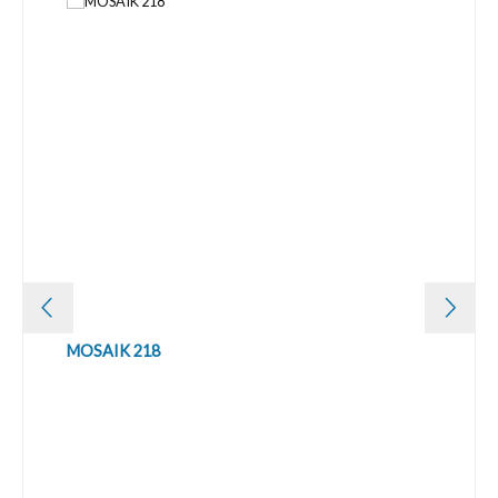
MOSAIK 218