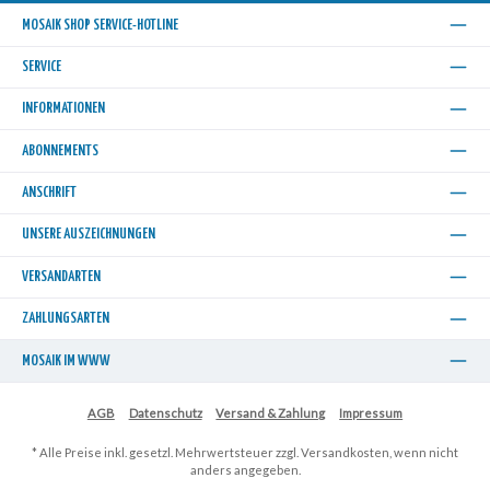
MOSAIK SHOP SERVICE-HOTLINE
SERVICE
INFORMATIONEN
ABONNEMENTS
ANSCHRIFT
UNSERE AUSZEICHNUNGEN
VERSANDARTEN
ZAHLUNGSARTEN
MOSAIK IM WWW
AGB
Datenschutz
Versand & Zahlung
Impressum
* Alle Preise inkl. gesetzl. Mehrwertsteuer zzgl.
Versandkosten
, wenn nicht
anders angegeben.