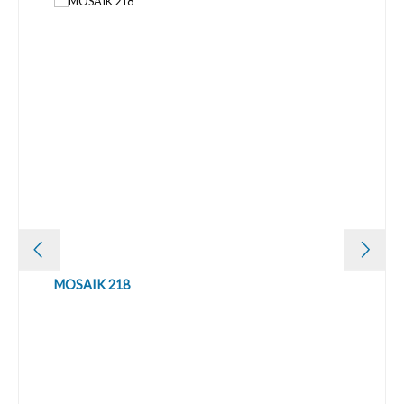
MOSAIK 218