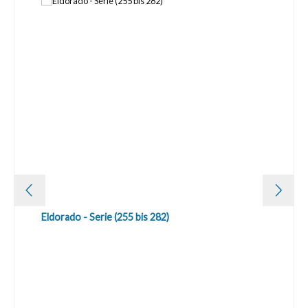
Eldorado - Serie (255 bis 282)