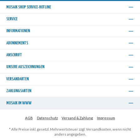
MOSAIK SHOP SERVICE-HOTLINE
SERVICE
INFORMATIONEN
ABONNEMENTS
ANSCHRIFT
UNSERE AUSZEICHNUNGEN
VERSANDARTEN
ZAHLUNGSARTEN
MOSAIK IM WWW
AGB
Datenschutz
Versand & Zahlung
Impressum
* Alle Preise inkl. gesetzl. Mehrwertsteuer zzgl.
Versandkosten
, wenn nicht
anders angegeben.