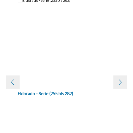
Eldorado - Serie (255 bis 282)