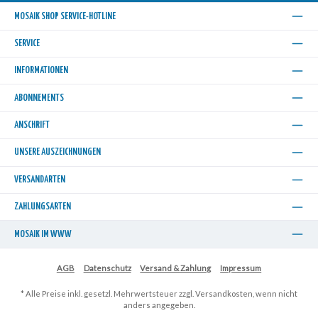
MOSAIK SHOP SERVICE-HOTLINE
SERVICE
INFORMATIONEN
ABONNEMENTS
ANSCHRIFT
UNSERE AUSZEICHNUNGEN
VERSANDARTEN
ZAHLUNGSARTEN
MOSAIK IM WWW
AGB
Datenschutz
Versand & Zahlung
Impressum
* Alle Preise inkl. gesetzl. Mehrwertsteuer zzgl.
Versandkosten
, wenn nicht
anders angegeben.