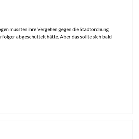
egen mussten ihre Vergehen gegen die Stadtordnung
folger abgeschüttelt hätte. Aber das sollte sich bald