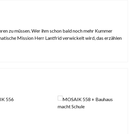
ühren zu müssen. Wer ihm schon bald noch mehr Kummer
atische Mission Herr Lantfrid verwickelt wird, das erzählen