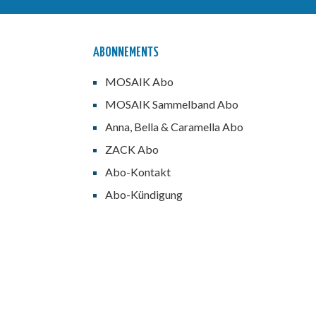
ABONNEMENTS
MOSAIK Abo
MOSAIK Sammelband Abo
Anna, Bella & Caramella Abo
ZACK Abo
Abo-Kontakt
Abo-Kündigung