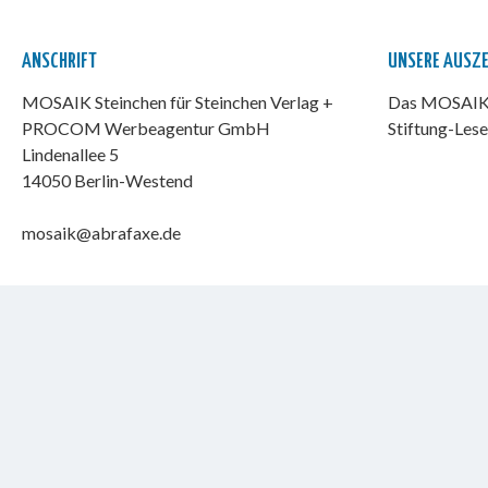
ANSCHRIFT
UNSERE AUSZ
MOSAIK Steinchen für Steinchen Verlag +
Das MOSAIK-
PROCOM Werbeagentur GmbH
Stiftung-Lese
Lindenallee 5
14050 Berlin-Westend
mosaik@abrafaxe.de