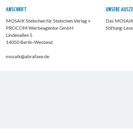
ANSCHRIFT
UNSERE AUSZ
MOSAIK Steinchen für Steinchen Verlag +
Das MOSAIK-
PROCOM Werbeagentur GmbH
Stiftung-Lese
Lindenallee 5
14050 Berlin-Westend
mosaik@abrafaxe.de