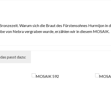
 Bronzezeit. Warum sich die Braut des Fürstensohnes Hurmijon in 
eibe von Nebra vergraben wurde, erzählen wir in diesem MOSAIK.
das passt dazu: