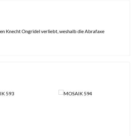
den Knecht Ongridel verliebt, weshalb die Abrafaxe