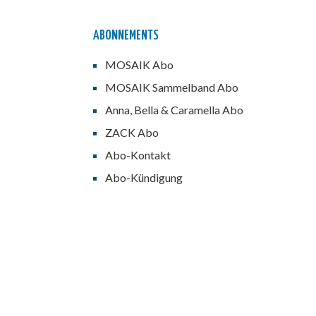
ABONNEMENTS
MOSAIK Abo
MOSAIK Sammelband Abo
Anna, Bella & Caramella Abo
ZACK Abo
Abo-Kontakt
Abo-Kündigung