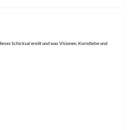
ieses Schicksal ereilt und was Visionen, Korndiebe und