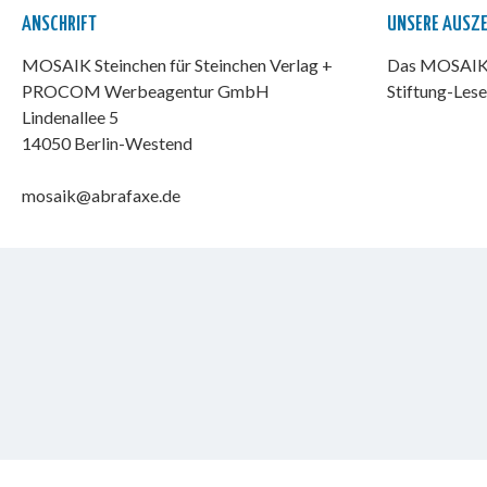
ANSCHRIFT
UNSERE AUSZ
MOSAIK Steinchen für Steinchen Verlag +
Das MOSAIK-
PROCOM Werbeagentur GmbH
Stiftung-Lese
Lindenallee 5
14050 Berlin-Westend
mosaik@abrafaxe.de