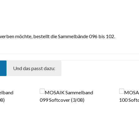
erben möchte, bestellt die Sammelbände 096 bis 102.
:
Und das passt dazu: