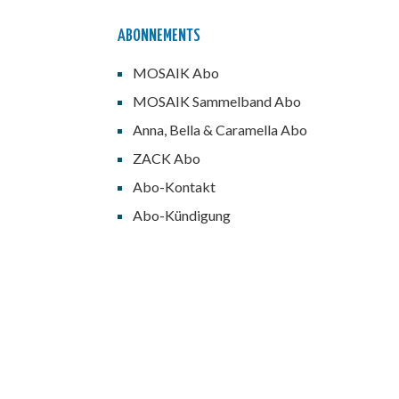
ABONNEMENTS
MOSAIK Abo
MOSAIK Sammelband Abo
Anna, Bella & Caramella Abo
ZACK Abo
Abo-Kontakt
Abo-Kündigung