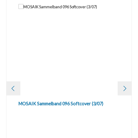
MOSAIK Sammelband 096 Softcover (3/07)