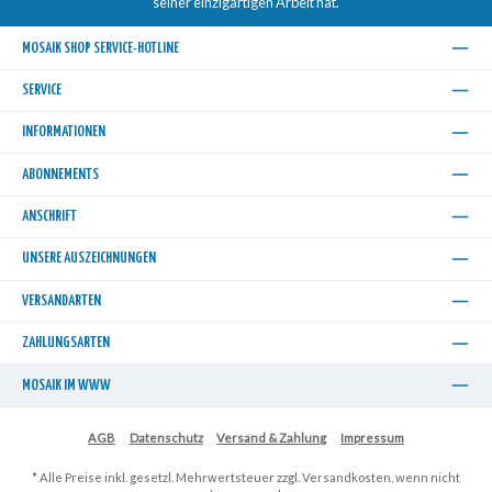
seiner einzigartigen Arbeit hat.
MOSAIK SHOP SERVICE-HOTLINE
SERVICE
INFORMATIONEN
ABONNEMENTS
ANSCHRIFT
UNSERE AUSZEICHNUNGEN
VERSANDARTEN
ZAHLUNGSARTEN
MOSAIK IM WWW
AGB
Datenschutz
Versand & Zahlung
Impressum
* Alle Preise inkl. gesetzl. Mehrwertsteuer zzgl.
Versandkosten
, wenn nicht