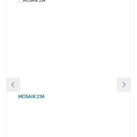
MOSAIK 234