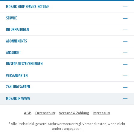
MOSAIK SHOP SERVICE-HOTLINE
SERVICE
INFORMATIONEN
ABONNEMENTS
ANSCHRIFT
UNSERE AUSZEICHNUNGEN
VERSANDARTEN
ZAHLUNGSARTEN
MOSAIK IM WWW
AGB
Datenschutz
Versand & Zahlung
Impressum
* Alle Preise inkl. gesetzl. Mehrwertsteuer zzgl.
Versandkosten
, wenn nicht
anders angegeben.