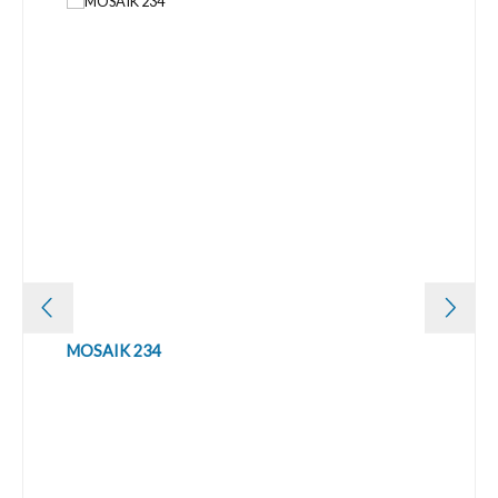
MOSAIK 234