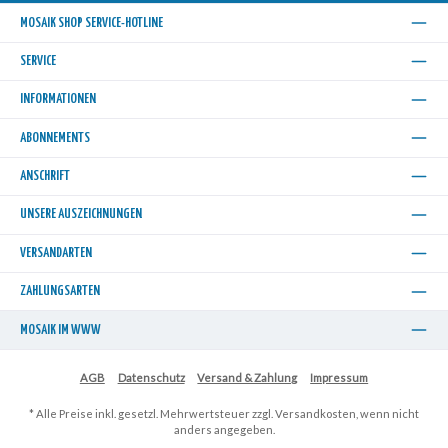
MOSAIK SHOP SERVICE-HOTLINE
SERVICE
INFORMATIONEN
ABONNEMENTS
ANSCHRIFT
UNSERE AUSZEICHNUNGEN
VERSANDARTEN
ZAHLUNGSARTEN
MOSAIK IM WWW
AGB
Datenschutz
Versand & Zahlung
Impressum
* Alle Preise inkl. gesetzl. Mehrwertsteuer zzgl.
Versandkosten
, wenn nicht
anders angegeben.