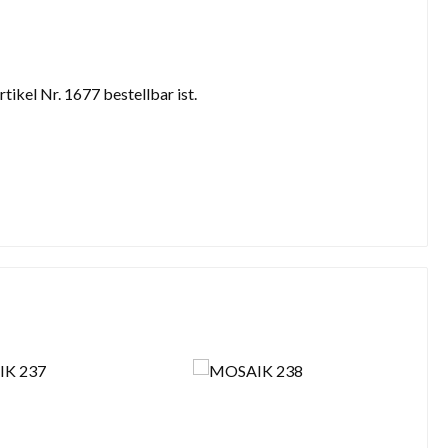
ikel Nr. 1677 bestellbar ist.