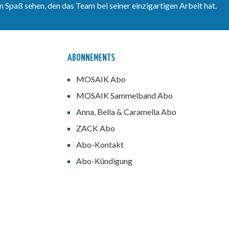
 Spaß sehen, den das Team bei seiner einzigartigen Arbeit hat.
ABONNEMENTS
MOSAIK Abo
MOSAIK Sammelband Abo
Anna, Bella & Caramella Abo
ZACK Abo
Abo-Kontakt
Abo-Kündigung