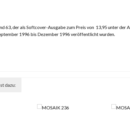
, der als Softcover-Ausgabe zum Preis von  13,95 unter der Art
September 1996 bis Dezember 1996 veröffentlicht wurden.
st dazu: