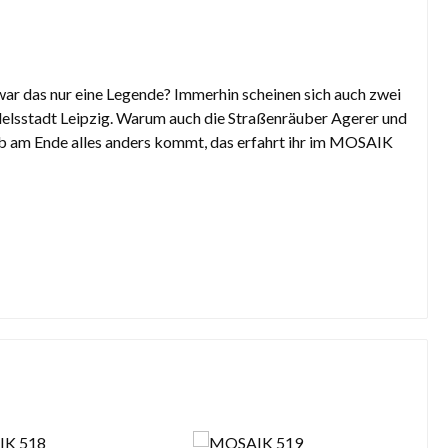
war das nur eine Legende? Immerhin scheinen sich auch zwei
ndelsstadt Leipzig. Warum auch die Straßenräuber Agerer und
lb am Ende alles anders kommt, das erfahrt ihr im MOSAIK