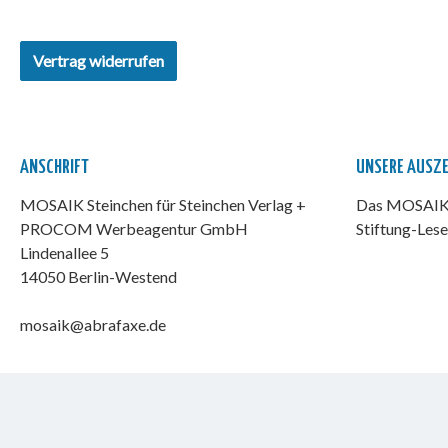
Vertrag widerrufen
ANSCHRIFT
UNSERE AUSZ
MOSAIK Steinchen für Steinchen Verlag +
Das MOSAIK-
PROCOM Werbeagentur GmbH
Stiftung-Lese
Lindenallee 5
14050 Berlin-Westend
mosaik@abrafaxe.de