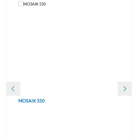
MOSAIK 550