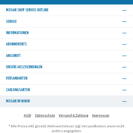
MOSAIK SHOP SERVICE-HOTLINE
SERVICE
INFORMATIONEN
ABONNEMENTS
ANSCHRIFT
UNSERE AUSZEICHNUNGEN
VERSANDARTEN
ZAHLUNGSARTEN
MOSAIK IM WWW
AGB
Datenschutz
Versand & Zahlung
Impressum
* Alle Preise inkl. gesetzl. Mehrwertsteuer zzgl.
Versandkosten
, wenn nicht
anders angegeben.