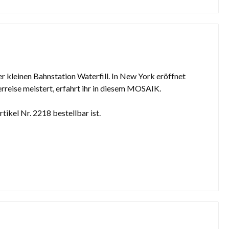
r kleinen Bahnstation Waterfill. In New York eröffnet
rreise meistert, erfahrt ihr in diesem MOSAIK.
ikel Nr. 2218 bestellbar ist.