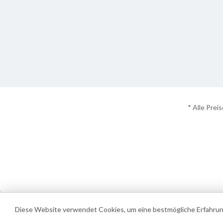
* Alle Prei
Diese Website verwendet Cookies, um eine bestmögliche Erfahrun