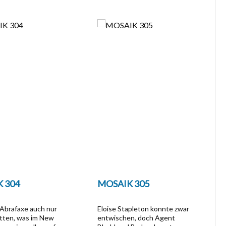
 304
MOSAIK 305
Abrafaxe auch nur
Eloise Stapleton konnte zwar
tten, was im New
entwischen, doch Agent