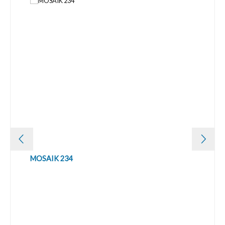
MOSAIK 234