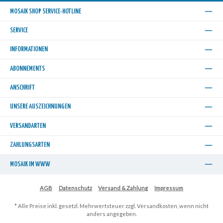
MOSAIK SHOP SERVICE-HOTLINE
SERVICE
INFORMATIONEN
ABONNEMENTS
ANSCHRIFT
UNSERE AUSZEICHNUNGEN
VERSANDARTEN
ZAHLUNGSARTEN
MOSAIK IM WWW
AGB
Datenschutz
Versand & Zahlung
Impressum
* Alle Preise inkl. gesetzl. Mehrwertsteuer zzgl.
Versandkosten
, wenn nicht
anders angegeben.